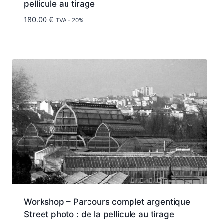
pellicule au tirage
180.00
€
TVA - 20%
Workshop – Parcours complet argentique
Street photo : de la pellicule au tirage