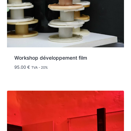
Workshop développement film
95.00
€
TVA - 20%