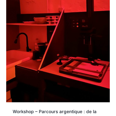
Workshop – Parcours argentique : de la