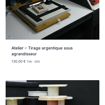
Atelier – Tirage argentique sous
agrandisseur
130.00
€
TVA - 20%