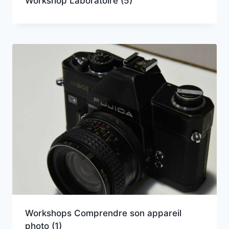
Workshop Laboratoire
(5)
Workshops Comprendre son appareil
photo
(1)