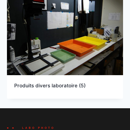
Produits divers laboratoire
(5)
■ ■ LABO PHOTO