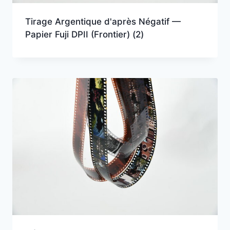
Tirage Argentique d'après Négatif —
Papier Fuji DPII (Frontier)
(2)