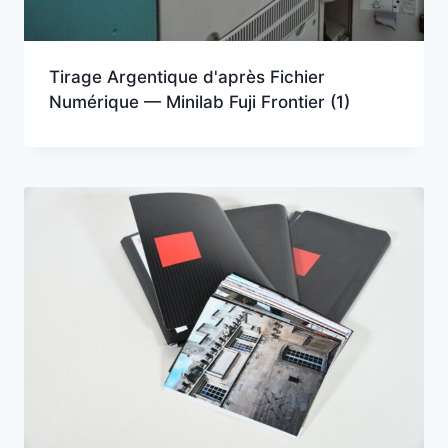
Tirage Argentique d'après Fichier
Numérique — Minilab Fuji Frontier
(1)