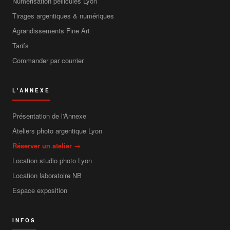
Numérisation pellicules Lyon
Tirages argentiques & numériques
Agrandissements Fine Art
Tarifs
Commander par courrier
L'ANNEXE
Présentation de l'Annexe
Ateliers photo argentique Lyon
Réserver un atelier →
Location studio photo Lyon
Location laboratoire NB
Espace exposition
INFOS