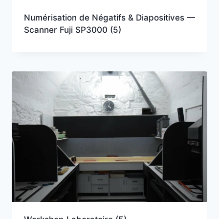
Numérisation de Négatifs & Diapositives —
Scanner Fuji SP3000
(5)