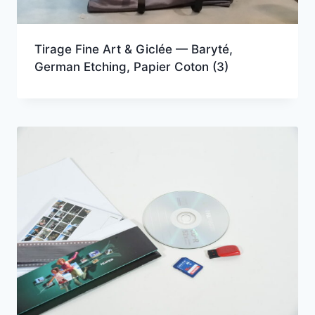
Tirage Fine Art & Giclée — Baryté,
German Etching, Papier Coton
(3)