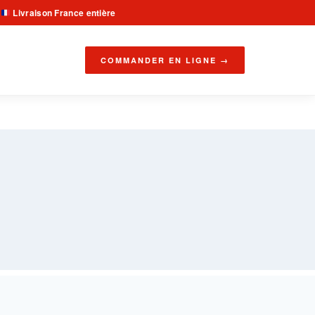
Livraison France entière
·
COMMANDER EN LIGNE →