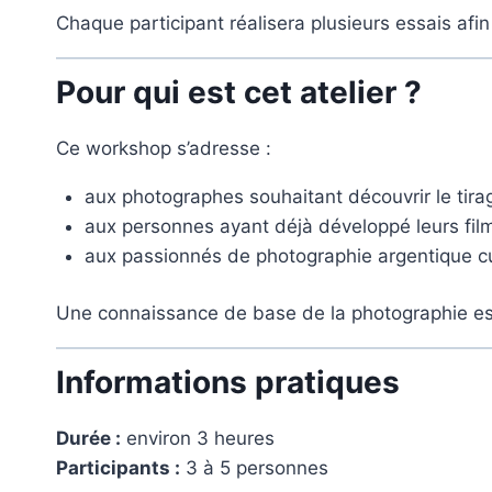
Chaque participant réalisera plusieurs essais afi
Pour qui est cet atelier ?
Ce workshop s’adresse :
aux photographes souhaitant découvrir le tira
aux personnes ayant déjà développé leurs films
aux passionnés de photographie argentique cur
Une connaissance de base de la photographie es
Informations pratiques
Durée :
environ 3 heures
Participants :
3 à 5 personnes