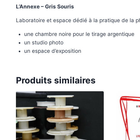
L’Annexe – Gris Souris
Laboratoire et espace dédié à la pratique de la 
une chambre noire pour le tirage argentique
un studio photo
un espace d’exposition
Produits similaires