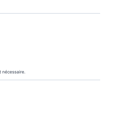
 nécessaire.