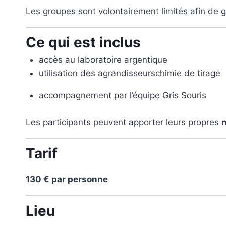
Les groupes sont volontairement limités afin de 
Ce qui est inclus
accès au laboratoire argentique
utilisation des agrandisseurschimie de tirage
accompagnement par l’équipe Gris Souris
Les participants peuvent apporter leurs propres
n
Tarif
130 € par personne
Lieu