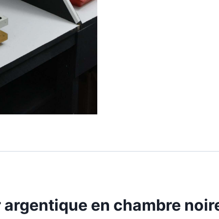
 argentique en chambre noir