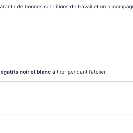
garantir de bonnes conditions de travail et un accompa
égatifs noir et blanc
à tirer pendant l’atelier.