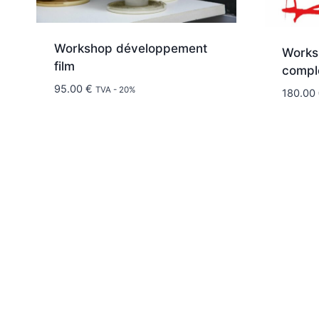
Workshop développement
Works
film
compl
95.00
€
TVA - 20%
180.00