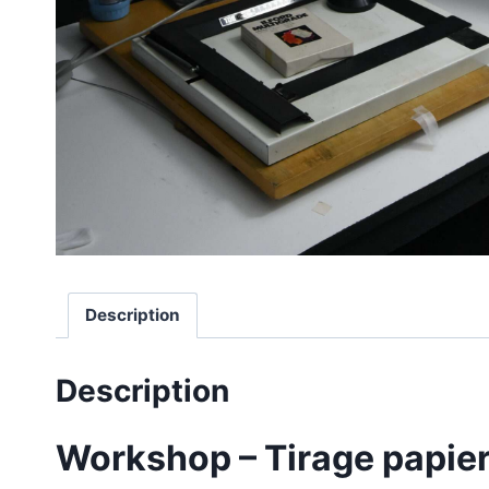
Description
Description
Workshop – Tirage papier