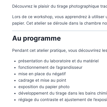
Découvrez le plaisir du tirage photographique tra
Lors de ce workshop, vous apprendrez à utiliser u
papier. Cet atelier se déroule dans la chambre n
Au programme
Pendant cet atelier pratique, vous découvrirez le
présentation du laboratoire et du matériel
fonctionnement de l’agrandisseur
mise en place du négatif
cadrage et mise au point
exposition du papier photo
développement du tirage dans les bains chim
réglage du contraste et ajustement de l’exposi