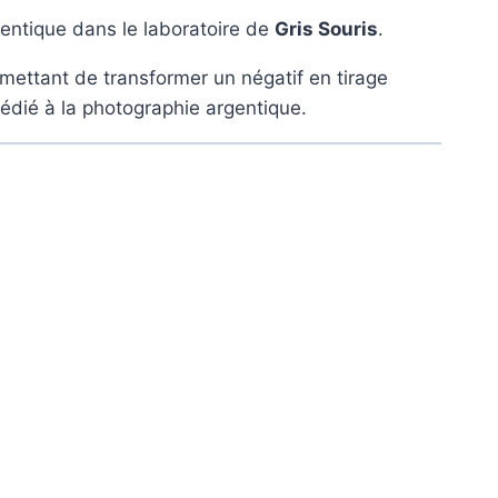
gentique dans le laboratoire de
Gris Souris
.
rmettant de transformer un négatif en tirage
édié à la photographie argentique.