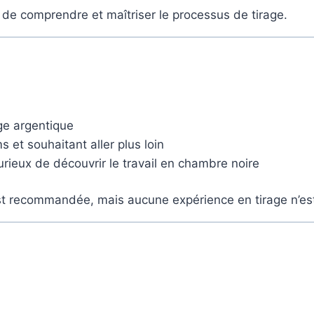
n de comprendre et maîtriser le processus de tirage.
ge argentique
 et souhaitant aller plus loin
ieux de découvrir le travail en chambre noire
t recommandée, mais aucune expérience en tirage n’est