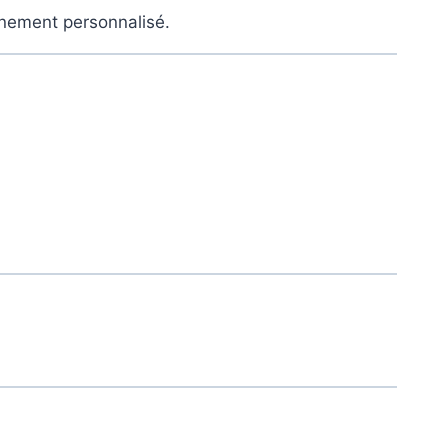
gnement personnalisé.