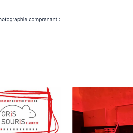
photographie comprenant :