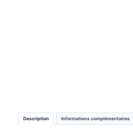
Description
Informations complémentaires