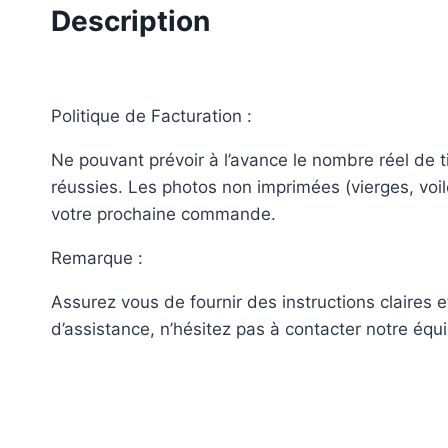
Description
Politique de Facturation :
Ne pouvant prévoir à l’avance le nombre réel de 
réussies. Les photos non imprimées (vierges, voil
votre prochaine commande.
Remarque :
Assurez vous de fournir des instructions claires 
d’assistance, n’hésitez pas à contacter notre équi