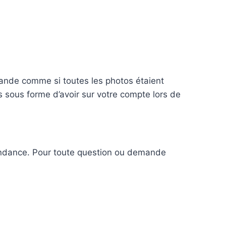
mande comme si toutes les photos étaient
s sous forme d’avoir sur votre compte lors de
spondance. Pour toute question ou demande