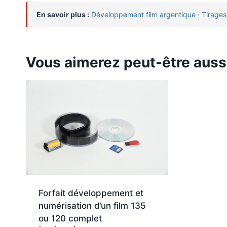
En savoir plus :
Développement film argentique
·
Tirages
Vous aimerez peut-être auss
Forfait développement et
numérisation d’un film 135
ou 120 complet