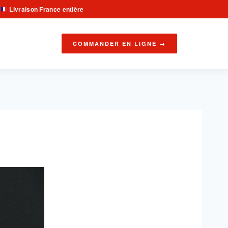
Livraison France entière
·
COMMANDER EN LIGNE →