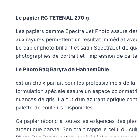
Le papier RC TETENAL 270 g
Les papiers gamme Spectra Jet Photo assure des i
aux rayures permettent un résultat immédiat avec
Le papier photo brillant et satin SpectraJet de qu
photographies de portrait et l’impression de car
Le Photo Rag Baryta de Hahnemühle
est un choix parfait pour les professionnels de la
formulation spéciale assure un espace colorimétr
nuances de gris. L’ajout d’un azurant optique con
palette de couleurs disponibles.
Ce papier répond à toutes les exigences des photo
argentique baryté. Son grain rappelle celui du cui