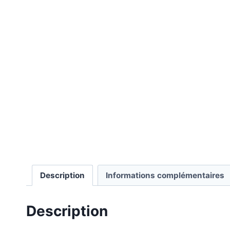
Description
Informations complémentaires
Description