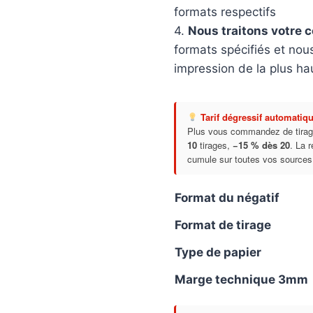
formats respectifs
4.
Nous traitons votre
formats spécifiés et nou
impression de la plus hau
Tarif dégressif automatiq
Plus vous commandez de tirag
10
tirages,
−15 % dès 20
. La 
cumule sur toutes vos sources
Format du négatif
Format de tirage
Type de papier
Marge technique 3mm