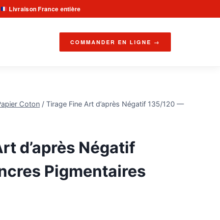
Livraison France entière
·
COMMANDER EN LIGNE →
Papier Coton
/
Tirage Fine Art d’après Négatif 135/120 —
rt d’après Négatif
ncres Pigmentaires