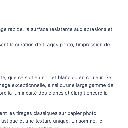
e rapide, la surface résistante aux abrasions et
sont la création de tirages photo, l’impression de
té, que ce soit en noir et blanc ou en couleur. Sa
image exceptionnelle, ainsi qu’une large gamme de
re la luminosité des blancs et élargit encore la
nt les tirages classiques sur papier photo
artistique et une texture unique. En somme, le