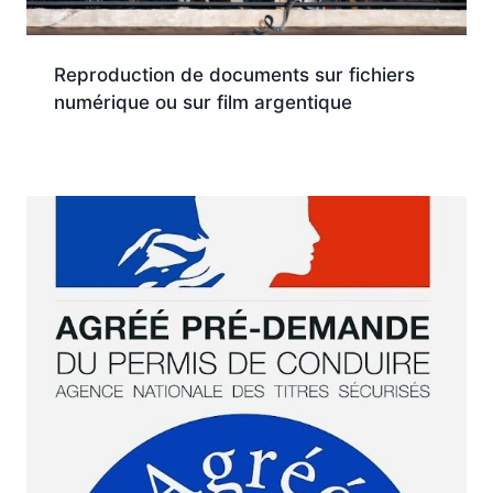
Reproduction de documents sur fichiers
numérique ou sur film argentique