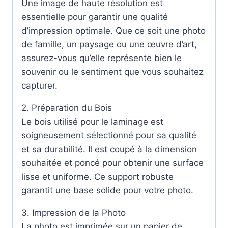
Une image de haute résolution est
essentielle pour garantir une qualité
d’impression optimale. Que ce soit une photo
de famille, un paysage ou une œuvre d’art,
assurez-vous qu’elle représente bien le
souvenir ou le sentiment que vous souhaitez
capturer.
2. Préparation du Bois
Le bois utilisé pour le laminage est
soigneusement sélectionné pour sa qualité
et sa durabilité. Il est coupé à la dimension
souhaitée et poncé pour obtenir une surface
lisse et uniforme. Ce support robuste
garantit une base solide pour votre photo.
3. Impression de la Photo
La photo est imprimée sur un papier de