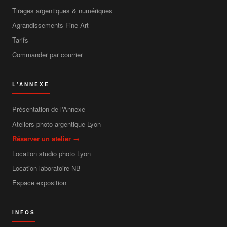
Tirages argentiques & numériques
Agrandissements Fine Art
Tarifs
Commander par courrier
L'ANNEXE
Présentation de l'Annexe
Ateliers photo argentique Lyon
Réserver un atelier →
Location studio photo Lyon
Location laboratoire NB
Espace exposition
INFOS