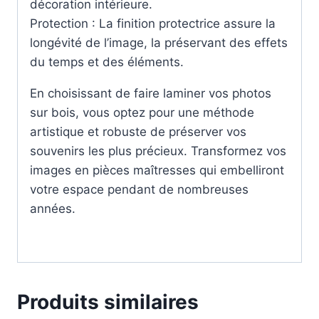
décoration intérieure.
Protection : La finition protectrice assure la
longévité de l’image, la préservant des effets
du temps et des éléments.
En choisissant de faire laminer vos photos
sur bois, vous optez pour une méthode
artistique et robuste de préserver vos
souvenirs les plus précieux. Transformez vos
images en pièces maîtresses qui embelliront
votre espace pendant de nombreuses
années.
Produits similaires