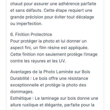
chaud pour assurer une adhérence parfaite
et sans défauts. Cette étape requiert une
grande précision pour éviter tout décalage
ou imperfection.
6. Finition Protectrice
Pour protéger la photo et lui donner un
aspect fini, un film résine est appliquée.
Cette finition non seulement protège l’image
contre les rayures et les UV.
Avantages de la Photo Laminée sur Bois
Durabilité : Le bois offre une résistance
exceptionnelle et protège la photo des
dommages.
Esthétique : Le laminage sur bois donne une
allure rustique et élégante, parfaite pour la