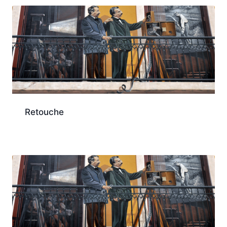
Retouche