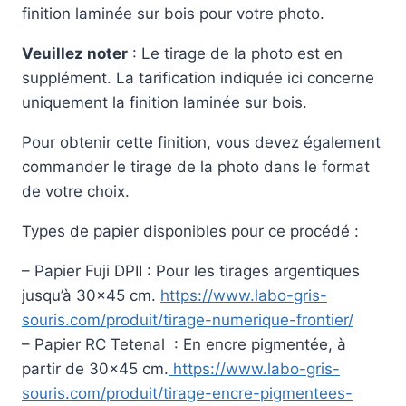
finition laminée sur bois pour votre photo.
Veuillez noter
: Le tirage de la photo est en
supplément. La tarification indiquée ici concerne
uniquement la finition laminée sur bois.
Pour obtenir cette finition, vous devez également
commander le tirage de la photo dans le format
de votre choix.
Types de papier disponibles pour ce procédé :
– Papier Fuji DPII : Pour les tirages argentiques
jusqu’à 30×45 cm.
https://www.labo-gris-
souris.com/produit/tirage-numerique-frontier/
– Papier RC Tetenal : En encre pigmentée, à
partir de 30×45 cm.
https://www.labo-gris-
souris.com/produit/tirage-encre-pigmentees-