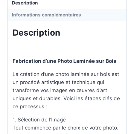
Description
Informations complémentaires
Description
Fabrication d’une Photo Laminée sur Bois
La création d’une photo laminée sur bois est
un procédé artistique et technique qui
transforme vos images en œuvres d’art
uniques et durables. Voici les étapes clés de
ce processus :
1. Sélection de l’Image
Tout commence par le choix de votre photo.