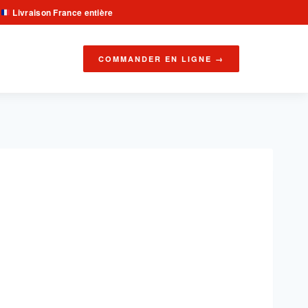
Livraison France entière
·
COMMANDER EN LIGNE →