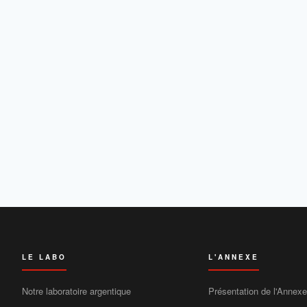
LE LABO
L'ANNEXE
Notre laboratoire argentique
Présentation de l'Annexe