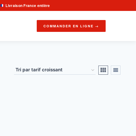
Livraison France entière
·
COMMANDER EN LIGNE →