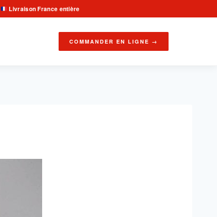
Livraison France entière
·
COMMANDER EN LIGNE →