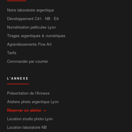
Notre laboratoire argentique
Développement C41 · NB · E6
Numérisation pellicules Lyon
Tirages argentiques & numériques
Agrandissements Fine Art
Tarifs
Commander par courrier
L'ANNEXE
Présentation de l'Annexe
Ateliers photo argentique Lyon
Réserver un atelier →
Location studio photo Lyon
Location laboratoire NB