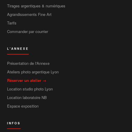
Tirages argentiques & numériques
Agrandissements Fine Art
Tarifs
Commander par courrier
L'ANNEXE
Présentation de l'Annexe
Ateliers photo argentique Lyon
Réserver un atelier →
Location studio photo Lyon
Location laboratoire NB
Espace exposition
INFOS