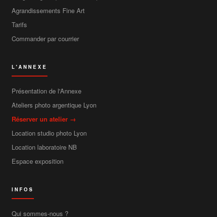
Agrandissements Fine Art
Tarifs
Commander par courrier
L'ANNEXE
Présentation de l'Annexe
Ateliers photo argentique Lyon
Réserver un atelier →
Location studio photo Lyon
Location laboratoire NB
Espace exposition
INFOS
Qui sommes-nous ?