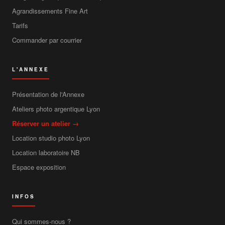
Agrandissements Fine Art
Tarifs
Commander par courrier
L'ANNEXE
Présentation de l'Annexe
Ateliers photo argentique Lyon
Réserver un atelier →
Location studio photo Lyon
Location laboratoire NB
Espace exposition
INFOS
Qui sommes-nous ?