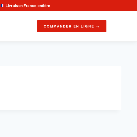
Livraison France entière
·
COMMANDER EN LIGNE →